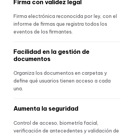
Firma con validez legal
Firma electrónica reconocida por ley, con el
informe de firmas que registra todos los
eventos de los firmantes.
Facilidad en la gestión de
documentos
Organiza los documentos en carpetas y
define qué usuarios tienen acceso a cada
una.
Aumenta la seguridad
Control de acceso, biometría facial,
verificación de antecedentes y validación de