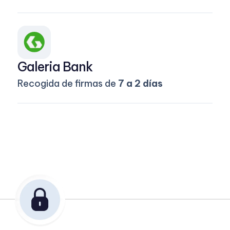
Galeria Bank
Recogida de firmas de
7 a 2 días