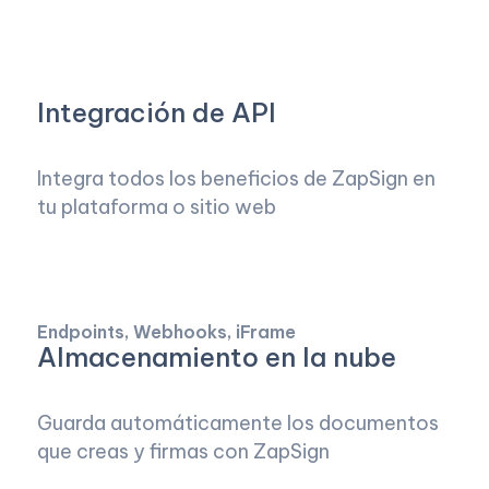
Integración de API
Integra todos los beneficios de ZapSign en
tu plataforma o sitio web
Endpoints, Webhooks, iFrame
Almacenamiento en la nube
Guarda automáticamente los documentos
que creas y firmas con ZapSign