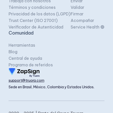
Trabaja con nosotros
Enviar
Términos y condiciones
Validar
Privacidad de los datos (LGPD)
Firmar
Trust Center (ISO 27001)
Acompañar
Verificador de Autenticidad
Service Health 🟢
Comunidad
Herramientas
Blog
Central de ayuda
Programa de referidos
support@truora.com
Sede en Brasil, México, Colombia y Estados Unidos.