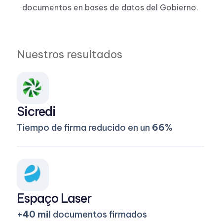
documentos en bases de datos del Gobierno.
Nuestros resultados
Sicredi
Tiempo de firma reducido en un
66%
Espaço Laser
+40 mil
documentos firmados