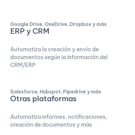
Google Drive, OneDrive, Dropbox y más
ERP y CRM
Automatiza la creación y envío de
documentos según la información del
CRM/ERP
Salesforce, Hubspot, Pipedrive y más
Otras plataformas
Automatiza informes, notificaciones,
creación de documentos y más