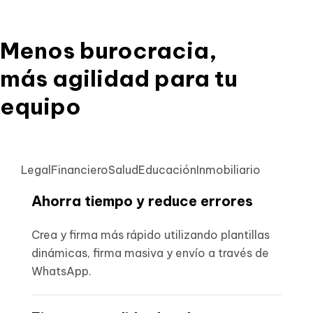
Menos burocracia,
más agilidad para tu
equipo
Legal
Financiero
Salud
Educación
Inmobiliario
Ahorra tiempo y reduce errores
Crea y firma más rápido utilizando plantillas
dinámicas, firma masiva y envío a través de
WhatsApp.