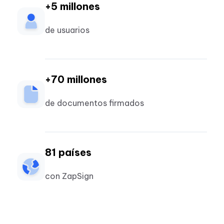
+5 millones
de usuarios
+70 millones
de documentos firmados
81 países
con ZapSign