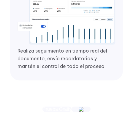
Realiza seguimiento en tiempo real del
documento, envía recordatorios y
mantén el control de todo el proceso
Prueba Gratis