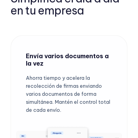
en tu empresa
Envía varios documentos a
la vez
Ahorra tiempo y acelera la
recolección de firmas enviando
varios documentos de forma
simultánea. Mantén el control total
de cada envío.