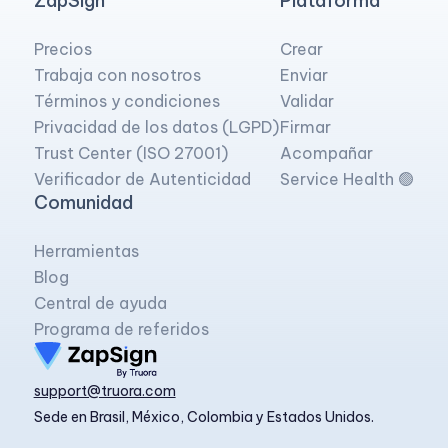
ZapSign
Plataforma
Precios
Crear
Trabaja con nosotros
Enviar
Términos y condiciones
Validar
Privacidad de los datos (LGPD)
Firmar
Trust Center (ISO 27001)
Acompañar
Verificador de Autenticidad
Service Health 🟢
Comunidad
Herramientas
Blog
Central de ayuda
Programa de referidos
support@truora.com
Sede en Brasil, México, Colombia y Estados Unidos.