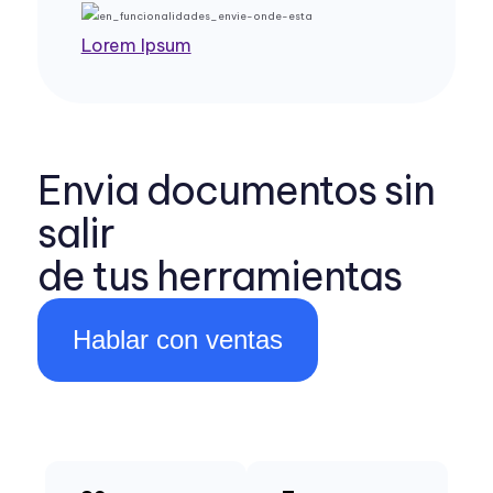
Lorem Ipsum
Envia documentos sin
salir
de tus herramientas
Hablar con ventas