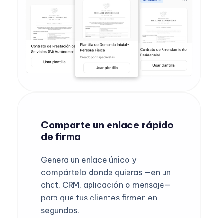
Comparte un enlace rápido
de firma
Genera un enlace único y
compártelo donde quieras —en un
chat, CRM, aplicación o mensaje—
para que tus clientes firmen en
segundos.