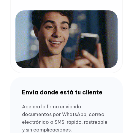
Envía donde está tu cliente
Acelera la firma enviando
documentos por WhatsApp, correo
electrónico o SMS: rápido, rastreable
y sin complicaciones.