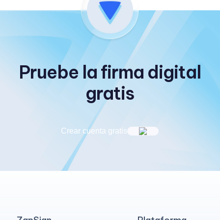
Pruebe la firma digital
gratis
Crear cuenta gratis