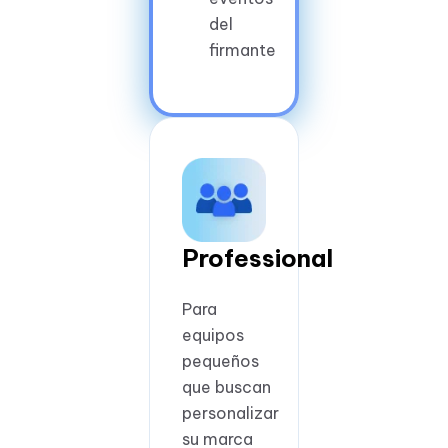
del
firmante
Professional
Para
equipos
pequeños
que buscan
personalizar
su marca