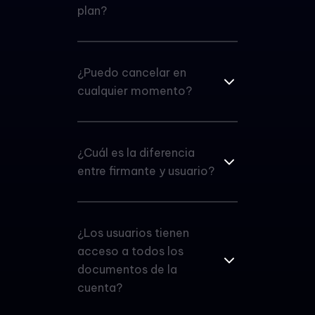
plan?
¿Puedo cancelar en
cualquier momento?
¿Cuál es la diferencia
entre firmante y usuario?
¿Los usuarios tienen
acceso a todos los
documentos de la
cuenta?