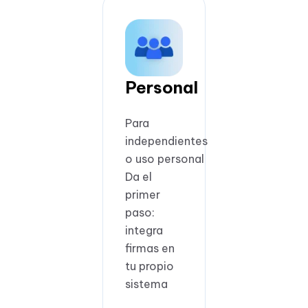
Personal
Para
independientes
o uso personal
Da el
primer
paso:
integra
firmas en
tu propio
sistema