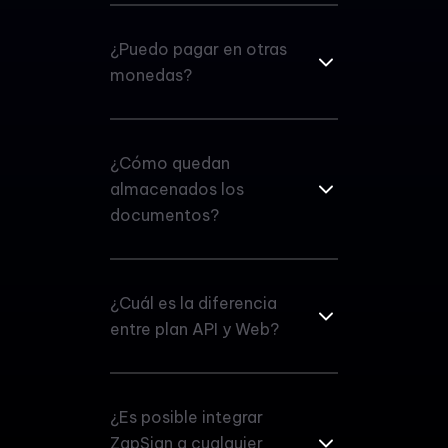
¿Puedo pagar en otras
monedas?
¿Cómo quedan
almacenados los
documentos?
¿Cuál es la diferencia
entre plan API y Web?
¿Es posible integrar
ZapSign a cualquier