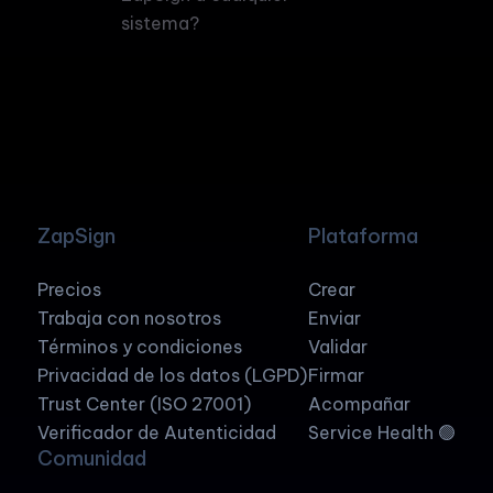
sistema?
ZapSign
Plataforma
Precios
Crear
Trabaja con nosotros
Enviar
Términos y condiciones
Validar
Privacidad de los datos (LGPD)
Firmar
Trust Center (ISO 27001)
Acompañar
Verificador de Autenticidad
Service Health 🟢
Comunidad