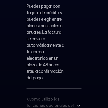
Puedes pagar con
tarjeta de crédito y
puedes elegir entre
planes mensuales o
anuales. La factura
se enviará
automáticamente a
tu correo
electrónico en un
plazo de 48 horas
tras la confirmación
del pago.
¿Cómo utilizo las
funciones opcionales del