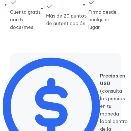
Cuenta gratis
Firma desde
Más de 20 puntos
con 5
cualquier
de autenticación
docs/mes
lugar
Precios en
USD
(consulta
los precios
en tu
moneda
local dentro
de la