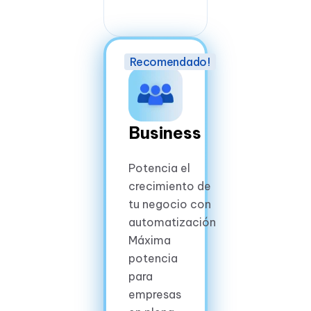
Business
Potencia el
crecimiento de
tu negocio con
automatización
Máxima
potencia
para
empresas