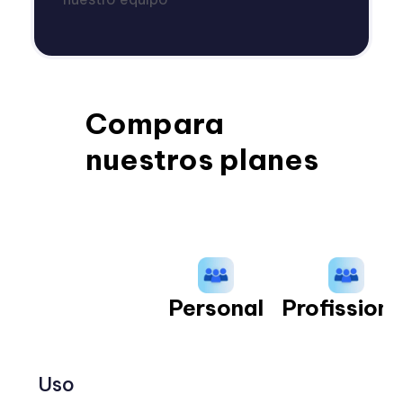
Compara
nuestros planes
Personal
Profissiona
Uso