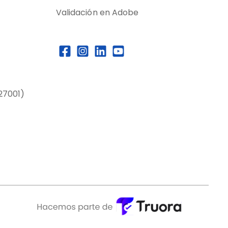
Validación en Adobe
27001)