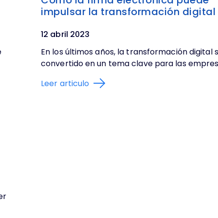
impulsar la transformación digital
12 abril 2023
e
En los últimos años, la transformación digital 
convertido en un tema clave para las empresa
Leer articulo
er