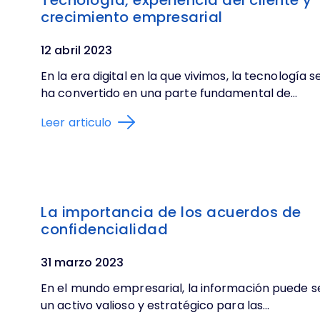
crecimiento empresarial
12 abril 2023
En la era digital en la que vivimos, la tecnología s
ha convertido en una parte fundamental de...
Leer articulo
La importancia de los acuerdos de
confidencialidad
31 marzo 2023
En el mundo empresarial, la información puede s
un activo valioso y estratégico para las...