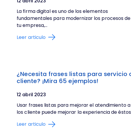
12 abril 2023
La firma digital es uno de los elementos
fundamentales para modernizar los procesos de
tu empresa,...
Leer articulo
¿Necesita frases listas para servicio 
cliente? ¡Mira 65 ejemplos!
12 abril 2023
Usar frases listas para mejorar el atendimiento a
los cliente puede mejorar la experiencia de éstos.
Leer articulo