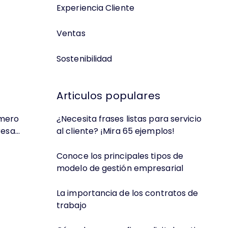
Experiencia Cliente
Ventas
Sostenibilidad
Articulos populares
úmero
¿Necesita frases listas para servicio
sa...
al cliente? ¡Mira 65 ejemplos!
Conoce los principales tipos de
modelo de gestión empresarial
La importancia de los contratos de
trabajo