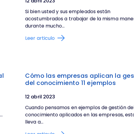
12 abril 2023
Si bien usted y sus empleados están
acostumbrados a trabajar de la misma mane
durante mucho...
Leer articulo
al
Cómo las empresas aplican la ges
del conocimiento 11 ejemplos
12 abril 2023
Cuando pensamos en ejemplos de gestión de
..
conocimiento aplicados en las empresas, est
lleva a...