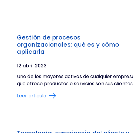
Gestión de procesos
organizacionales: qué es y cómo
aplicarla
12 abril 2023
Uno de los mayores activos de cualquier empres
que ofrece productos o servicios son sus clientes..
Leer articulo
Tecnología, experiencia del cliente y