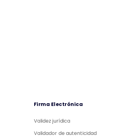
Firma Electrónica
Validez jurídica
Validador de autenticidad