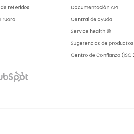
de referidos
Documentación API
Truora
Central de ayuda
Service health 🟢
Sugerencias de productos
Centro de Confianza (ISO 