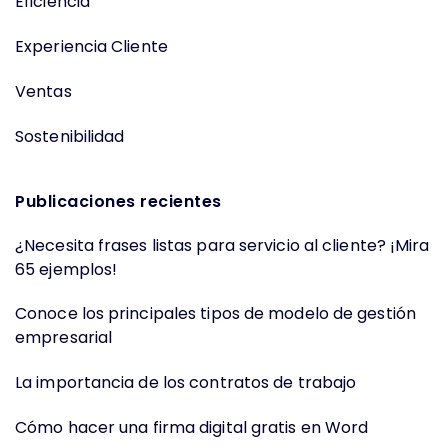
Eficiencia
Experiencia Cliente
Ventas
Sostenibilidad
Publicaciones recientes
¿Necesita frases listas para servicio al cliente? ¡Mira
65 ejemplos!
Conoce los principales tipos de modelo de gestión
empresarial
La importancia de los contratos de trabajo
Cómo hacer una firma digital gratis en Word