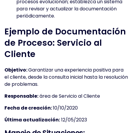
procesos evolucionan; establezca un sistema
para revisar y actualizar la documentación
periódicamente.
Ejemplo de Documentación
de Proceso: Servicio al
Cliente
Objetivo:
Garantizar una experiencia positiva para
el cliente, desde la consulta inicial hasta la resolución
de problemas.
Responsable:
área de Servicio al Cliente
Fecha de creación:
10/10/2020
Última actualización:
12/05/2023
Manejo de Situaciones: