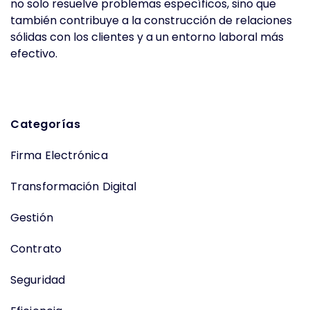
no solo resuelve problemas específicos, sino que
también contribuye a la construcción de relaciones
sólidas con los clientes y a un entorno laboral más
efectivo.
Categorías
Firma Electrónica
Transformación Digital
Gestión
Contrato
Seguridad