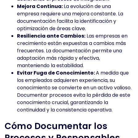
Mejora Continua:
La evolución de una
empresa requiere una mejora constante. La
documentación facilita la identificación y
optimización de áreas clave.
Resiliencia ante Cambios:
Las empresas en
crecimiento están expuestas a cambios más
frecuentes. La documentación permite una
adaptación más rápida y efectiva,
manteniendo la estabilidad.
Evitar Fuga de Conocimiento:
A medida que
los empleados adquieren experiencia, su
conocimiento se convierte en un activo valioso.
Documentar procesos evita la pérdida de este
conocimiento crucial, garantizando la
continuidad y la consistencia operativa.
Cómo Documentar los
Procesos y Responsables