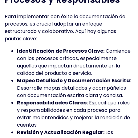
Para implementar con éxito la documentación de
procesos, es crucial adoptar un enfoque
estructurado y colaborativo. Aquí hay algunas
pautas clave:
Identificación de Procesos Clave:
Comience
con los procesos críticos, especialmente
aquellos que impactan directamente en la
calidad del producto o servicio.
Mapeo Detallado y Documentación Escrita:
Desarrolle mapas detallados y acompáñelos
con documentación escrita clara y concisa.
Responsabilidades Claras:
Especifique roles
y responsabilidades en cada proceso para
evitar malentendidos y mejorar la rendición de
cuentas.
Revisión y Actualización Regular:
Los