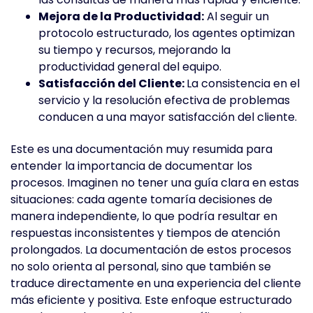
Mejora de la Productividad:
Al seguir un
protocolo estructurado, los agentes optimizan
su tiempo y recursos, mejorando la
productividad general del equipo.
Satisfacción del Cliente:
La consistencia en el
servicio y la resolución efectiva de problemas
conducen a una mayor satisfacción del cliente.
Este es una documentación muy resumida para
entender la importancia de documentar los
procesos. Imaginen no tener una guía clara en estas
situaciones: cada agente tomaría decisiones de
manera independiente, lo que podría resultar en
respuestas inconsistentes y tiempos de atención
prolongados. La documentación de estos procesos
no solo orienta al personal, sino que también se
traduce directamente en una experiencia del cliente
más eficiente y positiva. Este enfoque estructurado