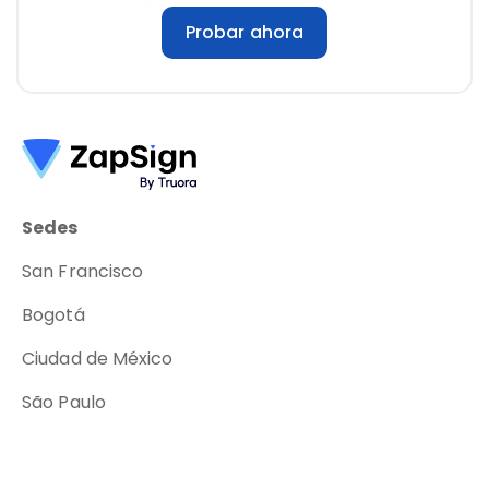
Probar ahora
Sedes
San Francisco
Bogotá
Ciudad de México
São Paulo