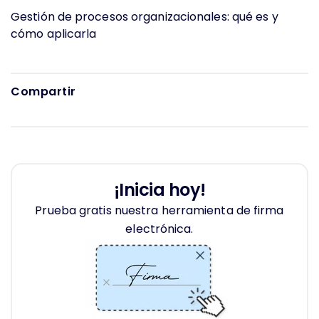
Gestión de procesos organizacionales: qué es y
cómo aplicarla
Compartir
¡Inicia hoy!
Prueba gratis nuestra herramienta de firma
electrónica.