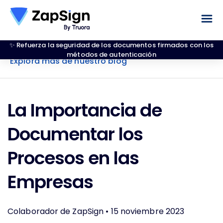
✨ Refuerza la seguridad de los documentos firmados con los
métodos de autenticación
Explora más de nuestro blog
La Importancia de
Documentar los
Procesos en las
Empresas
Colaborador de ZapSign •
15 noviembre 2023