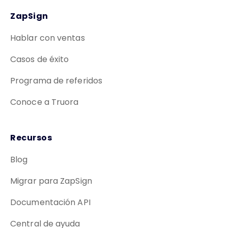
ZapSign
Hablar con ventas
Casos de éxito
Programa de referidos
Conoce a Truora
Recursos
Blog
Migrar para ZapSign
Documentación API
Central de ayuda