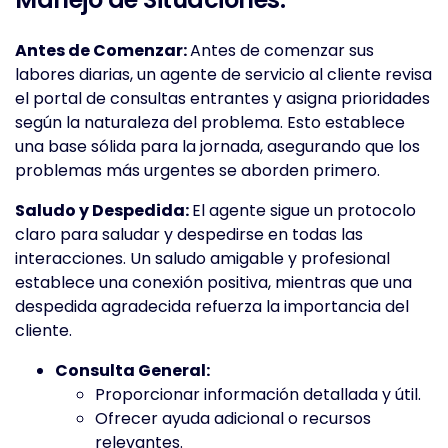
Antes de Comenzar:
Antes de comenzar sus
labores diarias, un agente de servicio al cliente revisa
el portal de consultas entrantes y asigna prioridades
según la naturaleza del problema. Esto establece
una base sólida para la jornada, asegurando que los
problemas más urgentes se aborden primero.
Saludo y Despedida:
El agente sigue un protocolo
claro para saludar y despedirse en todas las
interacciones. Un saludo amigable y profesional
establece una conexión positiva, mientras que una
despedida agradecida refuerza la importancia del
cliente.
Consulta General:
Proporcionar información detallada y útil.
Ofrecer ayuda adicional o recursos
relevantes.