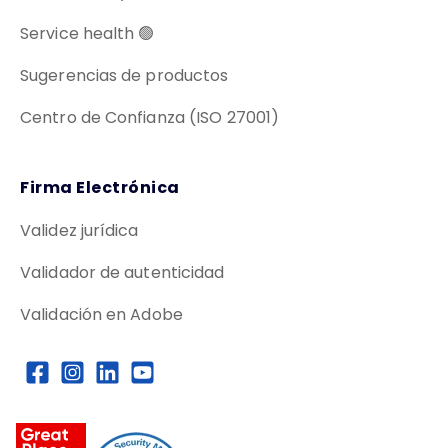
Service health 🟢
Sugerencias de productos
Centro de Confianza (ISO 27001)
Firma Electrónica
Validez jurídica
Validador de autenticidad
Validación en Adobe