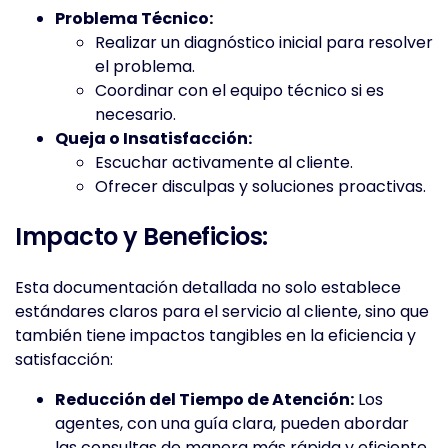
Problema Técnico:
Realizar un diagnóstico inicial para resolver
el problema.
Coordinar con el equipo técnico si es
necesario.
Queja o Insatisfacción:
Escuchar activamente al cliente.
Ofrecer disculpas y soluciones proactivas.
Impacto y Beneficios:
Esta documentación detallada no solo establece
estándares claros para el servicio al cliente, sino que
también tiene impactos tangibles en la eficiencia y
satisfacción:
Reducción del Tiempo de Atención:
Los
agentes, con una guía clara, pueden abordar
las consultas de manera más rápida y eficiente.