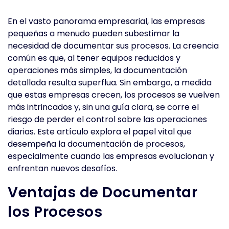
En el vasto panorama empresarial, las empresas
pequeñas a menudo pueden subestimar la
necesidad de documentar sus procesos. La creencia
común es que, al tener equipos reducidos y
operaciones más simples, la documentación
detallada resulta superflua. Sin embargo, a medida
que estas empresas crecen, los procesos se vuelven
más intrincados y, sin una guía clara, se corre el
riesgo de perder el control sobre las operaciones
diarias. Este artículo explora el papel vital que
desempeña la documentación de procesos,
especialmente cuando las empresas evolucionan y
enfrentan nuevos desafíos.
Ventajas de Documentar
los Procesos