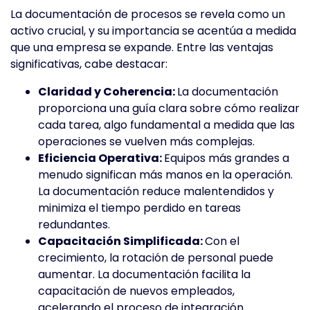
La documentación de procesos se revela como un
activo crucial, y su importancia se acentúa a medida
que una empresa se expande. Entre las ventajas
significativas, cabe destacar:
Claridad y Coherencia:
La documentación
proporciona una guía clara sobre cómo realizar
cada tarea, algo fundamental a medida que las
operaciones se vuelven más complejas.
Eficiencia Operativa:
Equipos más grandes a
menudo significan más manos en la operación.
La documentación reduce malentendidos y
minimiza el tiempo perdido en tareas
redundantes.
Capacitación Simplificada:
Con el
crecimiento, la rotación de personal puede
aumentar. La documentación facilita la
capacitación de nuevos empleados,
acelerando el proceso de integración.